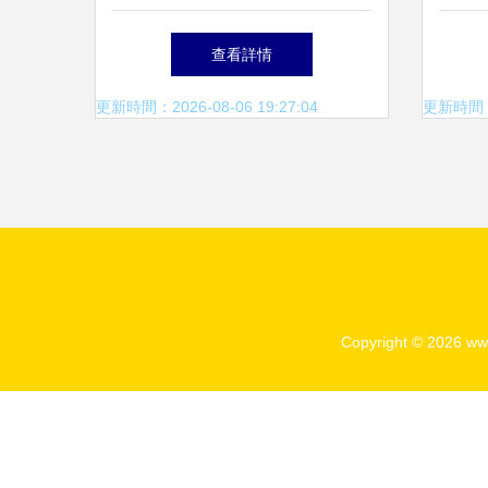
從電子警察到智能樓宇
警察
查看詳情
更新時間：2026-08-06 19:27:04
更新時間：20
Copyright © 2026
ww