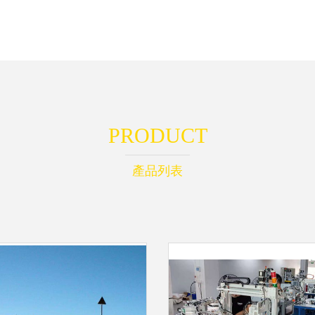
PRODUCT
產品列表